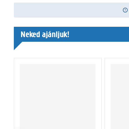
Neked ajánljuk!