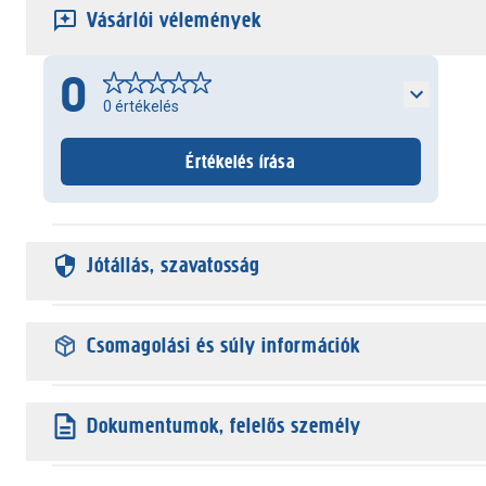
Vásárlói vélemények
0
0
értékelés
Értékelés írása
Jótállás, szavatosság
Csomagolási és súly információk
Dokumentumok, felelős személy