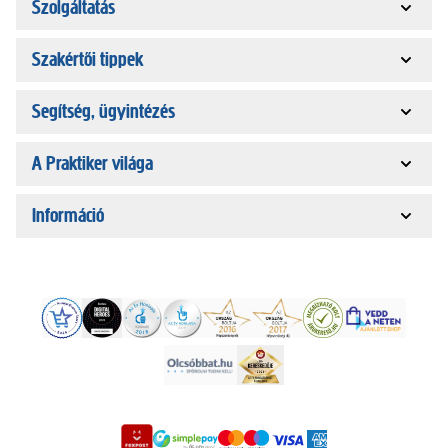
Szolgáltatás
Szakértői tippek
Segítség, ügyintézés
A Praktiker világa
Információ