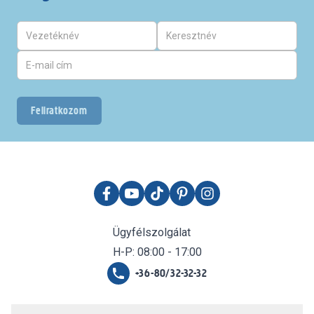
Feliratkozom
Ügyfélszolgálat
H-P: 08:00 - 17:00
+36-80/32-32-32