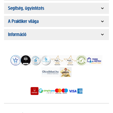
Segítség, ügyintézés
A Praktiker világa
Információ