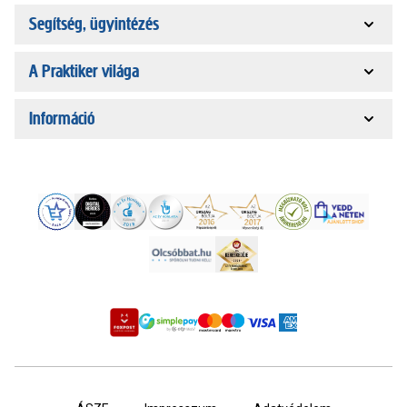
Segítség, ügyintézés
A Praktiker világa
Információ