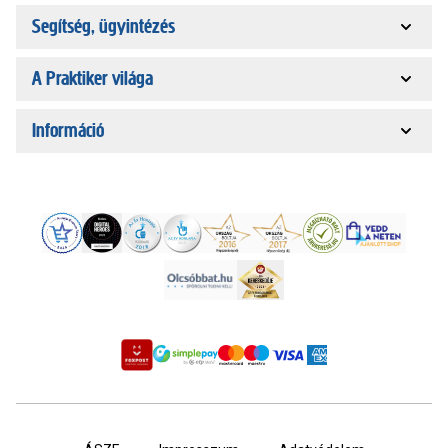
Segítség, ügyintézés
A Praktiker világa
Információ