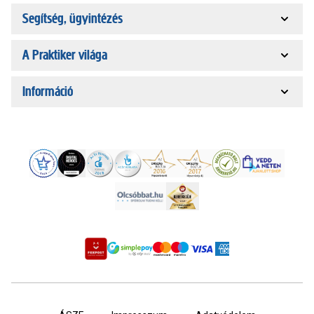
Segítség, ügyintézés
A Praktiker világa
Információ