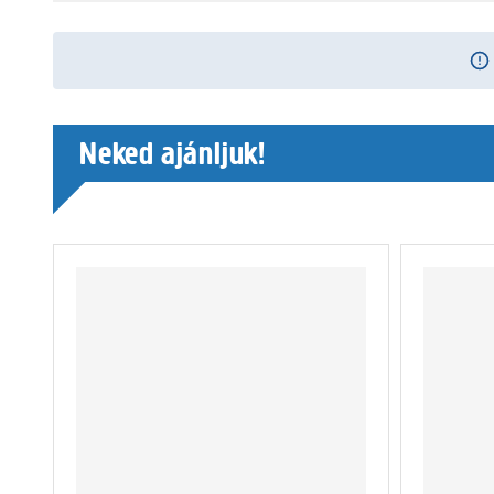
Neked ajánljuk!