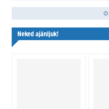
Neked ajánljuk!