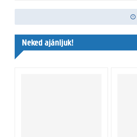
Neked ajánljuk!