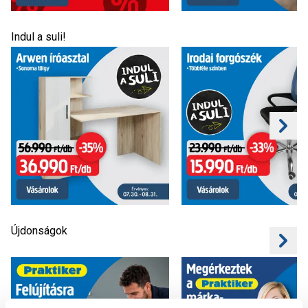
Indul a suli!
Újdonságok