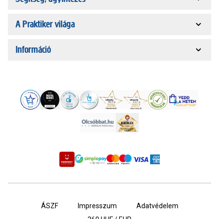
A Praktiker világa
Információ
ÁSZF
Impresszum
Adatvédelem