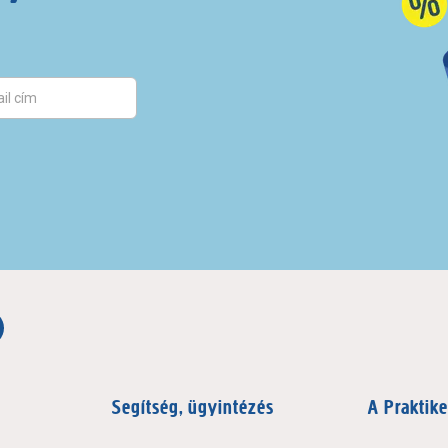
Segítség, ügyintézés
A Praktike